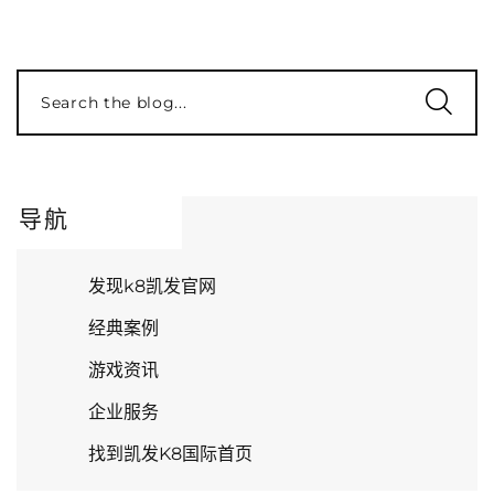
Search the blog...
导航
发现k8凯发官网
经典案例
游戏资讯
企业服务
找到凯发K8国际首页