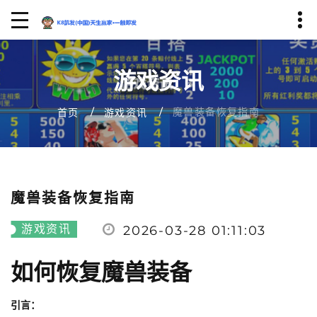
游戏资讯
魔兽装备恢复指南
首页
游戏资讯
魔兽装备恢复指南
游戏资讯
2026-03-28 01:11:03
如何恢复魔兽装备
引言：