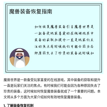
魔兽世界是一款备受玩家喜爱的在线游戏，其中装备的获取和提升
一直是玩家们关注的焦点。有时候我们可能会因为各种原因失去了
珍贵的装备，这时候如何恢复魔兽装备就成了一个重要的问题。本
文将从多个方面为大家介绍如何有效地恢复魔兽装备。
1. 了解装备恢复机制