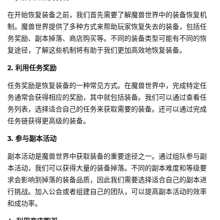
在开始恢复装备之前，我们首先需要了解魔兽世界中的装备恢复机
制。魔兽世界提供了多种方式来帮助玩家恢复失去的装备，包括任
务奖励、副本掉落、商店购买等。不同的装备类型可能有不同的恢
复途径，了解这些机制将有助于我们更加高效地恢复装备。
2. 利用任务奖励
任务奖励是恢复装备的一种常见方式。在魔兽世界中，完成特定任
务通常会获得相应的奖励，其中就包括装备。我们可以通过查看任
务列表，选择适合自己的任务来获取需要的装备。还可以通过完成
任务链获得更高级的装备。
3. 参与副本活动
副本活动是魔兽世界中获取装备的重要途径之一。通过组队参与副
本活动，我们可以获得大量的装备掉落。不同的副本难度和等级要
求会影响到掉落的装备品质，因此我们需要选择适合自己的副本进
行挑战。加入公会或者组建自己的团队，可以提高副本活动的效率
和成功率。