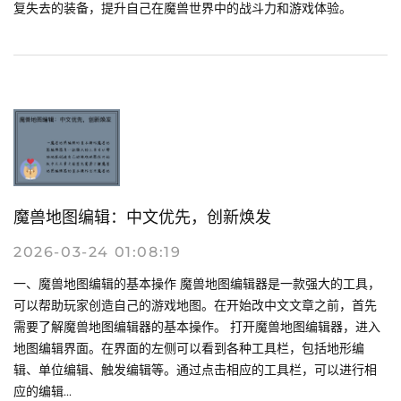
复失去的装备，提升自己在魔兽世界中的战斗力和游戏体验。
魔兽地图编辑：中文优先，创新焕发
2026-03-24 01:08:19
一、魔兽地图编辑的基本操作 魔兽地图编辑器是一款强大的工具，
可以帮助玩家创造自己的游戏地图。在开始改中文文章之前，首先
需要了解魔兽地图编辑器的基本操作。 打开魔兽地图编辑器，进入
地图编辑界面。在界面的左侧可以看到各种工具栏，包括地形编
辑、单位编辑、触发编辑等。通过点击相应的工具栏，可以进行相
应的编辑...