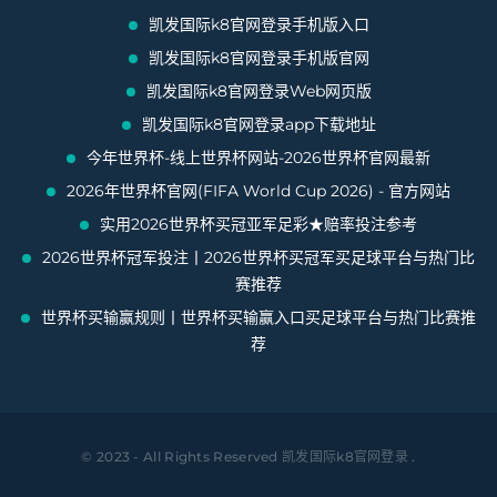
凯发国际k8官网登录手机版入口
凯发国际k8官网登录手机版官网
凯发国际k8官网登录Web网页版
凯发国际k8官网登录app下载地址
今年世界杯-线上世界杯网站-2026世界杯官网最新
2026年世界杯官网(FIFA World Cup 2026) - 官方网站
实用2026世界杯买冠亚军足彩★赔率投注参考
2026世界杯冠军投注丨2026世界杯买冠军买足球平台与热门比
赛推荐
世界杯买输赢规则丨世界杯买输赢入口买足球平台与热门比赛推
荐
© 2023 - All Rights Reserved
凯发国际k8官网登录
.