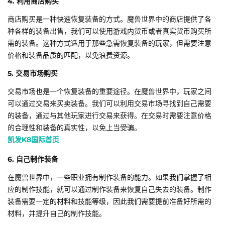
4. 利用商店购买
商店购买是一种快速恢复装备的方式。魔兽世界中的商店提供了各
种各样的装备出售，我们可以使用游戏内货币或者真实货币购买所
需的装备。这种方式适用于那些急需恢复装备的玩家，但需要注意
价格和装备品质的匹配，以免浪费资源。
5. 交易市场购买
交易市场也是一个恢复装备的重要途径。在魔兽世界中，玩家之间
可以通过交易来买卖装备。我们可以利用交易市场寻找到自己需要
的装备，通过与其他玩家进行交易来获得。在交易时需要注意价格
的合理性和装备的真实性，以免上当受骗。
凯发K8国际首页
6. 自己制作装备
在魔兽世界中，一些职业拥有制作装备的能力。如果我们掌握了相
应的制作技能，就可以通过制作装备来恢复自己失去的装备。制作
装备需要一定的材料和技能等级，因此我们需要提前准备好所需的
材料，并提升自己的制作技能。