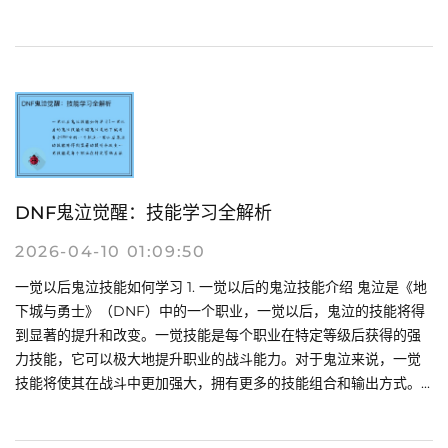
DNF鬼泣觉醒：技能学习全解析
2026-04-10 01:09:50
一觉以后鬼泣技能如何学习 1. 一觉以后的鬼泣技能介绍 鬼泣是《地
下城与勇士》（DNF）中的一个职业，一觉以后，鬼泣的技能将得
到显著的提升和改变。一觉技能是每个职业在特定等级后获得的强
力技能，它可以极大地提升职业的战斗能力。对于鬼泣来说，一觉
技能将使其在战斗中更加强大，拥有更多的技能组合和输出方式。...