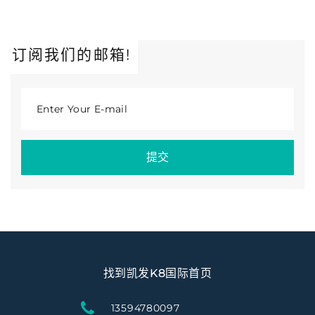
订阅我们的邮箱!
Enter Your E-mail
提交
找到凯发K8国际首页
13594780097