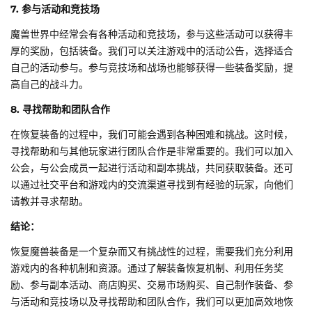
7. 参与活动和竞技场
魔兽世界中经常会有各种活动和竞技场，参与这些活动可以获得丰
厚的奖励，包括装备。我们可以关注游戏中的活动公告，选择适合
自己的活动参与。参与竞技场和战场也能够获得一些装备奖励，提
高自己的战斗力。
8. 寻找帮助和团队合作
在恢复装备的过程中，我们可能会遇到各种困难和挑战。这时候，
寻找帮助和与其他玩家进行团队合作是非常重要的。我们可以加入
公会，与公会成员一起进行活动和副本挑战，共同获取装备。还可
以通过社交平台和游戏内的交流渠道寻找到有经验的玩家，向他们
请教并寻求帮助。
结论：
恢复魔兽装备是一个复杂而又有挑战性的过程，需要我们充分利用
游戏内的各种机制和资源。通过了解装备恢复机制、利用任务奖
励、参与副本活动、商店购买、交易市场购买、自己制作装备、参
与活动和竞技场以及寻找帮助和团队合作，我们可以更加高效地恢