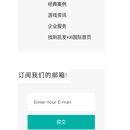
经典案例
游戏资讯
企业服务
找到凯发K8国际首页
订阅我们的邮箱!
Enter Your E-mail
提交