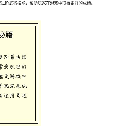
速进阶武将技能，帮助玩家在游戏中取得更好的成绩。