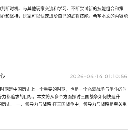
和判断时机、与其他玩家交流和学习、不断尝试新的技能组合和策
耐心和坚持，玩家可以快速进阶自己的武将技能。希望本文的内容能
心
2026-04-14 01:10:56
国时期是中国历史上一个重要的时期，也是一个充满战争与争斗的时
势力都追求的目标。本文将从多个方面探讨三国战争如何快速升
历史。 一、领导力与战略 在三国战争中，领导力与战略是至关重
.