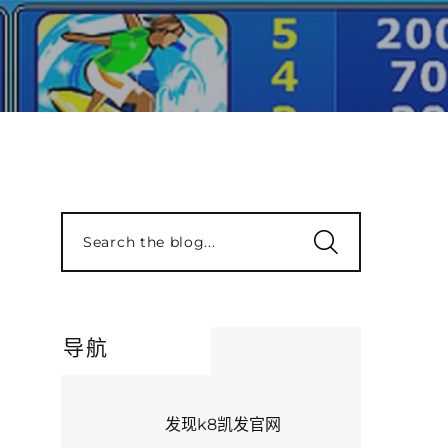
Search the blog...
导航
发现k8凯发官网