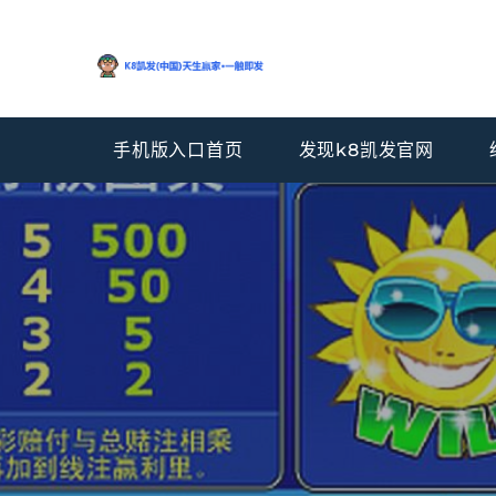
手机版入口首页
发现k8凯发官网