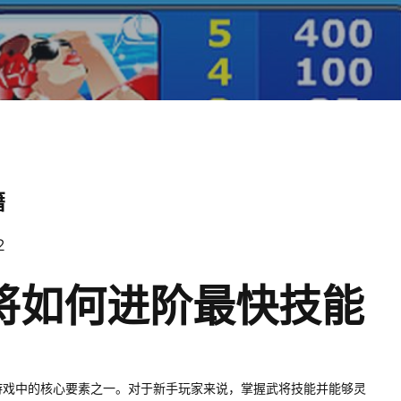
籍
2
将如何进阶最快技能
游戏中的核心要素之一。对于新手玩家来说，掌握武将技能并能够灵