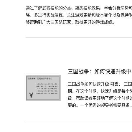
通过了解武将技能的分类、熟悉技能效果、学会分析局势
略、多进行实战演练、关注游戏更新和版本变化以及保持
够帮助到广大三国杀玩家，取得更好的游戏成绩。
三国战争：如何快速升级中
三国战争如何快速升级 引言： 三
期。在这个时期，快速升级是每个
级，帮助读者更好地了解这个时期的
要的。一个优秀的领导者需要具备..