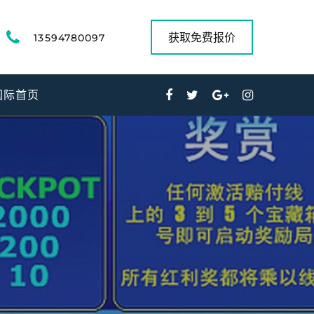
获取免费报价
13594780097
国际首页