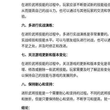
在进阶武将技能的过程中，玩家应该不断尝试新的技能组
从而提高自己的战斗力。也可以通过与其他玩家的交流和
验。
六、多进行实战演练：
在进阶武将技能的过程中，多进行实战演练是非常重要的
实战经验和技能水平。可以与朋友组队进行对战，也可以
不足之处，并及时修正和改进。
七、关注游戏更新和版本变化：
在进阶武将技能的过程中，关注游戏的更新和版本变化是
增、修改或删除一些武将技能。玩家需要及时了解这些变
以保持自己的技能与游戏的发展同步。
八、保持耐心和坚持：
进阶武将技能是一个需要耐心和坚持的过程。不同的武将
和挫折，但是只要保持耐心和坚持，不断学习和提高，就
结论：