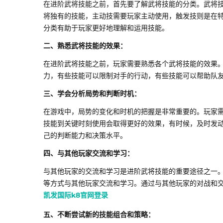
在进阶武将技能之前，首先要了解武将技能的分类。武将
将独有的技能，主动技需要玩家主动使用，触发技则是在
分类有助于玩家更好地理解和运用技能。
二、熟悉武将技能的效果：
在进阶武将技能之前，玩家需要熟悉各个武将技能的效果
力，有些技能可以限制对手的行动，有些技能可以帮助队
三、学会分析局势和判断时机：
在游戏中，局势的变化和时机的把握是非常重要的。玩家
技能到关键时刻使用会取得更好的效果，有时候，及时发
己的判断能力和决策水平。
四、与其他玩家交流和学习：
与其他玩家的交流和学习是进阶武将技能的重要途径之一
等方式与其他玩家交流和学习。通过与其他玩家的对战和
凯发国际k8官网登录
五、不断尝试新的技能组合和策略：