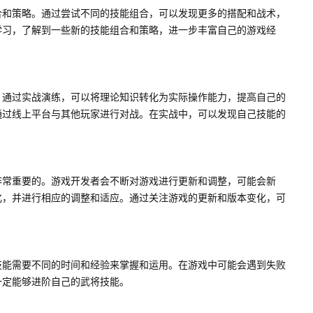
合和策略。通过尝试不同的技能组合，可以发现更多的搭配和战术，
学习，了解到一些新的技能组合和策略，进一步丰富自己的游戏经
。通过实战演练，可以将理论知识转化为实际操作能力，提高自己的
通过线上平台与其他玩家进行对战。在实战中，可以发现自己技能的
非常重要的。游戏开发者会不断对游戏进行更新和调整，可能会新
化，并进行相应的调整和适应。通过关注游戏的更新和版本变化，可
技能需要不同的时间和经验来掌握和运用。在游戏中可能会遇到失败
一定能够进阶自己的武将技能。