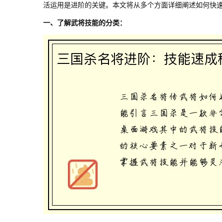
活运用是进阶的关键。本文将从多个方面详细阐述如何快
一、了解武将技能的分类：