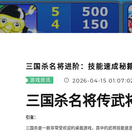
三国杀名将进阶：技能速成秘
游戏资讯
2026-04-15 01:07:0
三国杀名将传武
引言：
三国杀是一款非常受欢迎的桌面游戏，其中的武将技能是