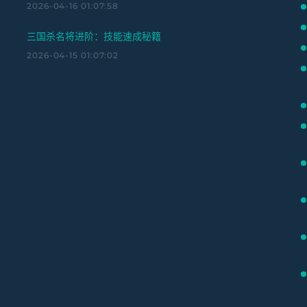
2026-04-16 01:07:58
三国杀名将进阶：技能速成秘籍
2026-04-15 01:07:02