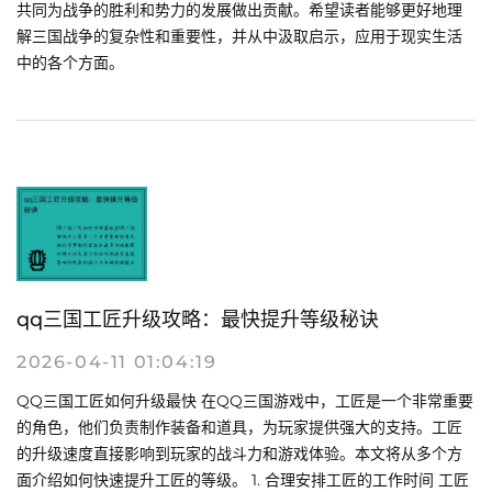
共同为战争的胜利和势力的发展做出贡献。希望读者能够更好地理
解三国战争的复杂性和重要性，并从中汲取启示，应用于现实生活
中的各个方面。
qq三国工匠升级攻略：最快提升等级秘诀
2026-04-11 01:04:19
QQ三国工匠如何升级最快 在QQ三国游戏中，工匠是一个非常重要
的角色，他们负责制作装备和道具，为玩家提供强大的支持。工匠
的升级速度直接影响到玩家的战斗力和游戏体验。本文将从多个方
面介绍如何快速提升工匠的等级。 1. 合理安排工匠的工作时间 工匠