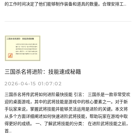
的工作时间决定了他们能够制作装备和道具的数量。合理安排工...
三国杀名将进阶：技能速成秘籍
2026-04-15 01:07:02
三国杀名将传武将如何进阶最快技能 引言： 三国杀是一款非常受欢
迎的桌面游戏，其中的武将技能是游戏中的核心要素之一。对于新
手玩家来说，掌握武将技能并能够灵活运用是进阶的关键。本文将
从多个方面详细阐述如何快速进阶武将技能，帮助玩家在游戏中取
得更好的成绩。 一、了解武将技能的分类： 在进阶武将技能之前，
首...