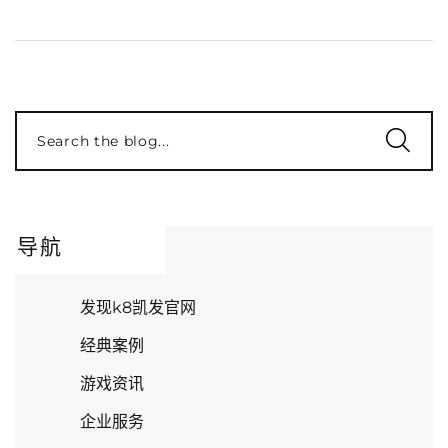
Search the blog...
导航
发现k8凯发官网
经典案例
游戏资讯
企业服务