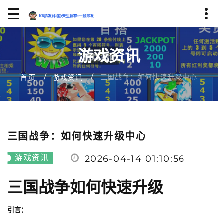
游戏资讯
三国战争：如何快速升级中心
首页
游戏资讯
三国战争：如何快速升级中心
游戏资讯
2026-04-14 01:10:56
三国战争如何快速升级
引言：