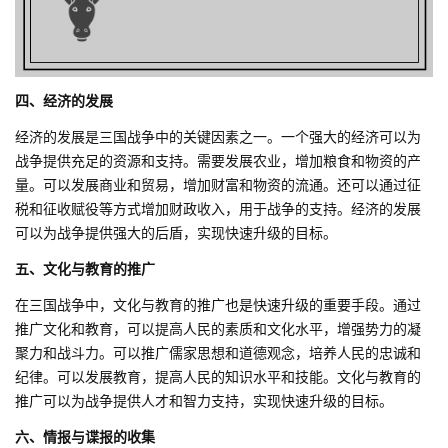
四、经济的发展
经济的发展是三国战争中的关键因素之一。一个强大的经济可以为
战争提供充足的资源和支持。需要发展农业，增加粮食和物资的产
量。可以发展商业和贸易，增加财富和物资的流通。还可以通过征
税和征收赋役等方式增加财政收入，用于战争的支持。经济的发展
可以为战争提供强大的后盾，实现快速升级的目标。
五、文化与教育的推广
在三国战争中，文化与教育的推广也是快速升级的重要手段。通过
推广文化和教育，可以提高人民的素质和文化水平，增强势力的凝
聚力和战斗力。可以推广儒家思想和道德观念，培养人民的忠诚和
纪律。可以发展教育，提高人民的知识水平和技能。文化与教育的
推广可以为战争提供人才和智力支持，实现快速升级的目标。
六、情报与谍报的收集