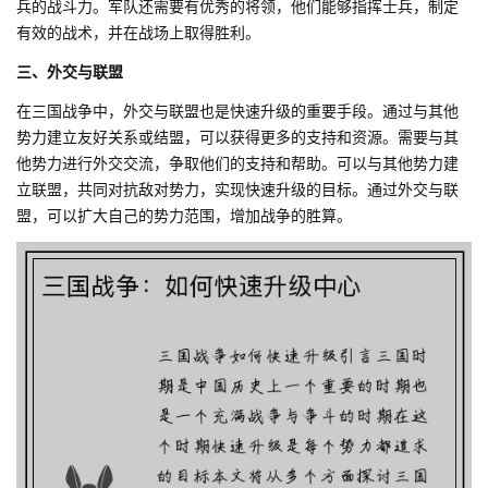
兵的战斗力。军队还需要有优秀的将领，他们能够指挥士兵，制定
有效的战术，并在战场上取得胜利。
三、外交与联盟
在三国战争中，外交与联盟也是快速升级的重要手段。通过与其他
势力建立友好关系或结盟，可以获得更多的支持和资源。需要与其
他势力进行外交交流，争取他们的支持和帮助。可以与其他势力建
立联盟，共同对抗敌对势力，实现快速升级的目标。通过外交与联
盟，可以扩大自己的势力范围，增加战争的胜算。