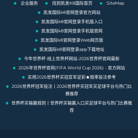
企业服务
找到凯发K8国际首页
SiteMap
凯发国际k8官网登录官方网站
凯发国际k8官网登录手机版入口
凯发国际k8官网登录手机版官网
凯发国际k8官网登录Web网页版
凯发国际k8官网登录app下载地址
今年世界杯-线上世界杯网站-2026世界杯官网最新
2026年世界杯官网(FIFA World Cup 2026) - 官方网站
实用2026世界杯买冠亚军足彩★赔率投注参考
2026世界杯冠军投注丨2026世界杯买冠军买足球平台与热门比
赛推荐
世界杯买输赢规则丨世界杯买输赢入口买足球平台与热门比赛推
荐