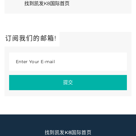
找到凯发K8国际首页
订阅我们的邮箱!
Enter Your E-mail
提交
找到凯发K8国际首页