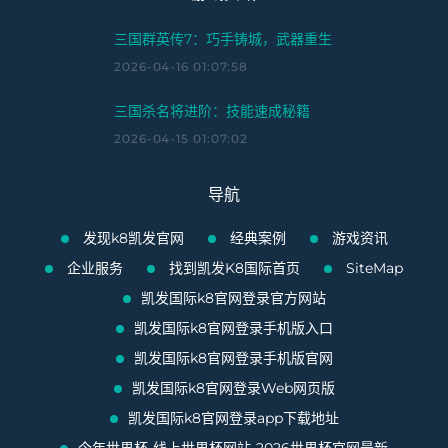
三国群英传7：巧手铸城，武器重生
2026-04-16 01:07:58
三国杀名将进阶：技能速成秘籍
2026-04-15 01:07:02
导航
发现k8凯发官网
经典案例
游戏资讯
企业服务
找到凯发K8国际首页
SiteMap
凯发国际k8官网登录官方网站
凯发国际k8官网登录手机版入口
凯发国际k8官网登录手机版官网
凯发国际k8官网登录Web网页版
凯发国际k8官网登录app下载地址
今年世界杯-线上世界杯网站-2026世界杯官网最新