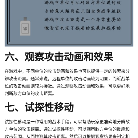
六、观察攻击动画和效果
在游戏中，不同单位的攻击动画和效果也可以提供一定的线索来分
辨攻击距离。通常来说，远程单位的攻击动画较为明显，而近战单
位的攻击动画则较为接近。通过观察攻击动画和效果，可以更好地
判断敌方单位的攻击距离。
七、试探性移动
试探性移动是一种常用的战术手段，可以帮助玩家更准确地分辨敌
方单位的攻击距离。通过试探性移动，可以观察敌方单位的反应和
攻击范围，从而推测其攻击距离。然后可以根据观察结果来制定相