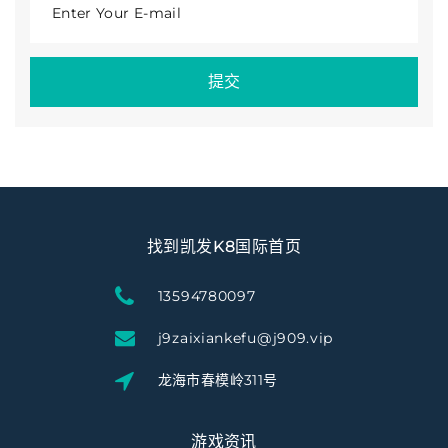
Enter Your E-mail
提交
找到凯发K8国际首页
13594780097
j9zaixiankefu@j909.vip
龙海市春模岭311号
游戏资讯