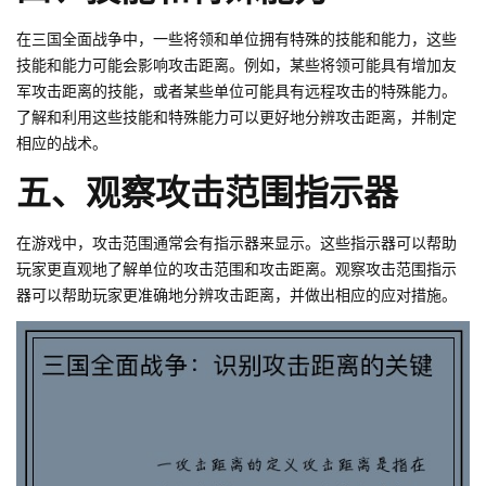
在三国全面战争中，一些将领和单位拥有特殊的技能和能力，这些
技能和能力可能会影响攻击距离。例如，某些将领可能具有增加友
军攻击距离的技能，或者某些单位可能具有远程攻击的特殊能力。
了解和利用这些技能和特殊能力可以更好地分辨攻击距离，并制定
相应的战术。
五、观察攻击范围指示器
在游戏中，攻击范围通常会有指示器来显示。这些指示器可以帮助
玩家更直观地了解单位的攻击范围和攻击距离。观察攻击范围指示
器可以帮助玩家更准确地分辨攻击距离，并做出相应的应对措施。